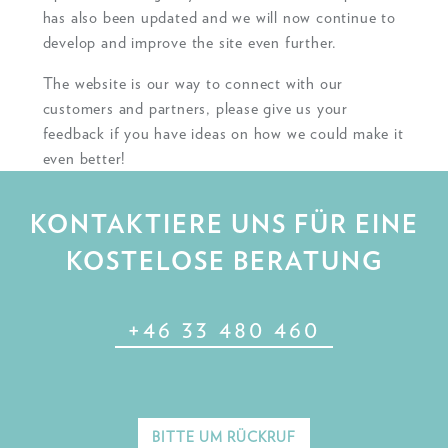
has also been updated and we will now continue to
develop and improve the site even further.
The website is our way to connect with our
customers and partners, please give us your
feedback if you have ideas on how we could make it
even better!
KONTAKTIERE UNS FÜR EINE
KOSTELOSE BERATUNG
+46 33 480 460
BITTE UM RÜCKRUF