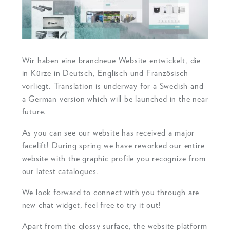
Wir haben eine brandneue Website entwickelt, die
in Kürze in Deutsch, Englisch und Französisch
vorliegt. Translation is underway for a Swedish and
a German version which will be launched in the near
future.
As you can see our website has received a major
facelift! During spring we have reworked our entire
website with the graphic profile you recognize from
our latest catalogues.
We look forward to connect with you through are
new chat widget, feel free to try it out!
Apart from the glossy surface, the website platform