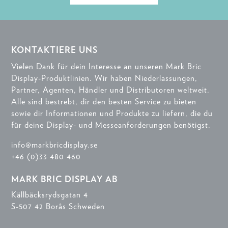
KONTAKTIERE UNS
Vielen Dank für dein Interesse an unseren Mark Bric
Display-Produktlinien. Wir haben Niederlassungen,
Partner, Agenten, Händler und Distributoren weltweit.
Alle sind bestrebt, dir den besten Service zu bieten
sowie dir Informationen und Produkte zu liefern, die du
für deine Display- und Messeanforderungen benötigst.
info@markbricdisplay.se
+46 (0)33 480 460
MARK BRIC DISPLAY AB
Källbäcksrydsgatan 4
S-507 42 Borås Schweden