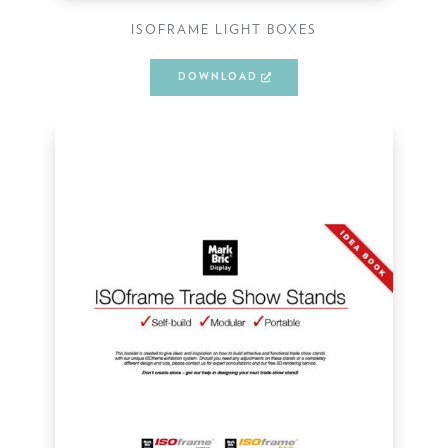
ISOFRAME LIGHT BOXES
DOWNLOAD