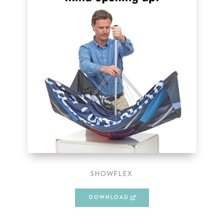
SHOWFLEX
DOWNLOAD