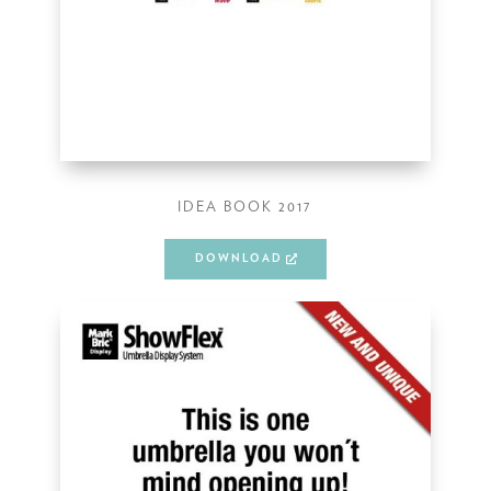
IDEA BOOK 2017
DOWNLOAD