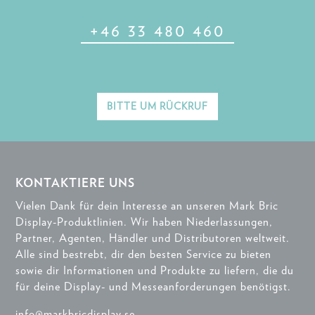
+46 33 480 460
BITTE UM RÜCKRUF
KONTAKTIERE UNS
Vielen Dank für dein Interesse an unseren Mark Bric
Display-Produktlinien. Wir haben Niederlassungen,
Partner, Agenten, Händler und Distributoren weltweit.
Alle sind bestrebt, dir den besten Service zu bieten
sowie dir Informationen und Produkte zu liefern, die du
für deine Display- und Messeanforderungen benötigst.
info@markbricdisplay.se