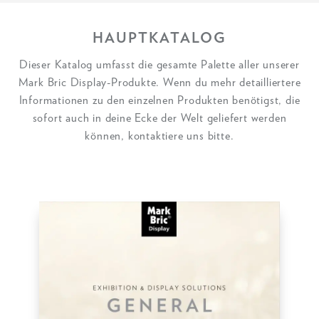
HAUPTKATALOG
Dieser Katalog umfasst die gesamte Palette aller unserer
Mark Bric Display-Produkte. Wenn du mehr detailliertere
Informationen zu den einzelnen Produkten benötigst, die
sofort auch in deine Ecke der Welt geliefert werden
können, kontaktiere uns bitte.