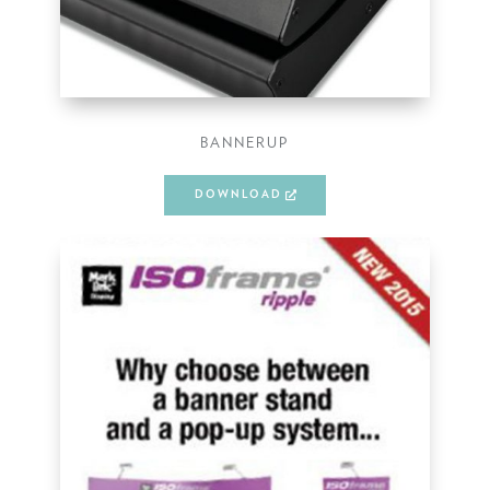
BANNERUP
DOWNLOAD