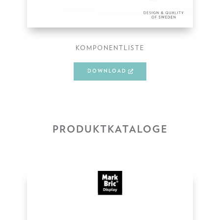
KOMPONENTLISTE
DOWNLOAD
PRODUKTKATALOGE