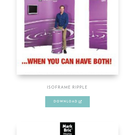
ISOFRAME RIPPLE
DOWNLOAD