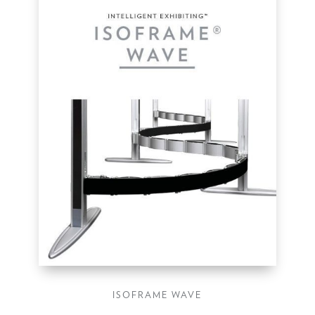
ISOFRAME WAVE