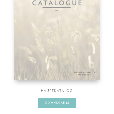
HAUPTKATALOG
DOWNLOAD