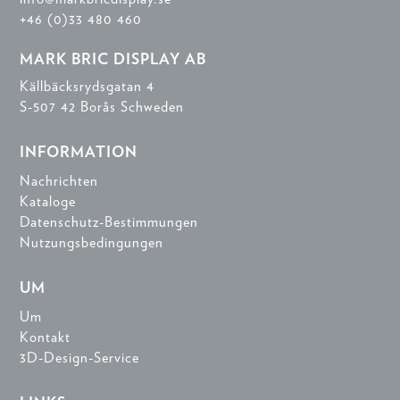
+46 (0)33 480 460
MARK BRIC DISPLAY AB
Källbäcksrydsgatan 4
S-507 42 Borås Schweden
INFORMATION
Nachrichten
Kataloge
Datenschutz-Bestimmungen
Nutzungsbedingungen
UM
Um
Kontakt
3D-Design-Service