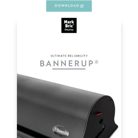
DOWNLOAD