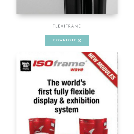
FLEXIFRAME
DOWNLOAD