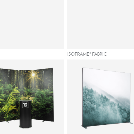
ISOFRAME® FABRIC