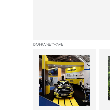
ISOFRAME® WAVE