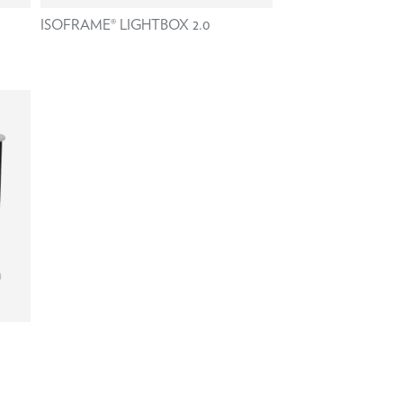
ISOFRAME® LIGHTBOX 2.0