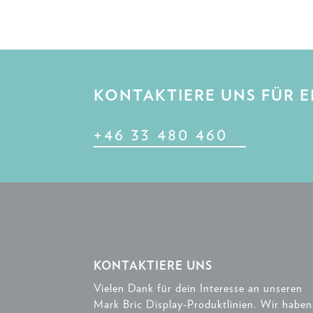
KONTAKTIERE UNS FÜR 
+46 33 480 460
KONTAKTIERE UNS
Vielen Dank für dein Interesse an unseren
Mark Bric Display-Produktlinien. Wir haben