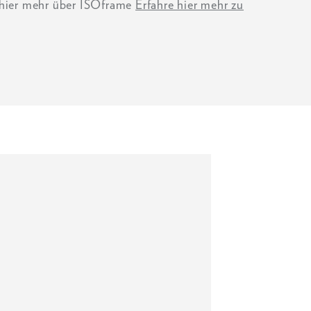
e hier mehr über ISOframe
Erfahre hier mehr zu