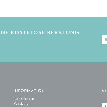
EINE KOSTELOSE BERATUNG
B
INFORMATION
A
Nachrichten
Kataloge