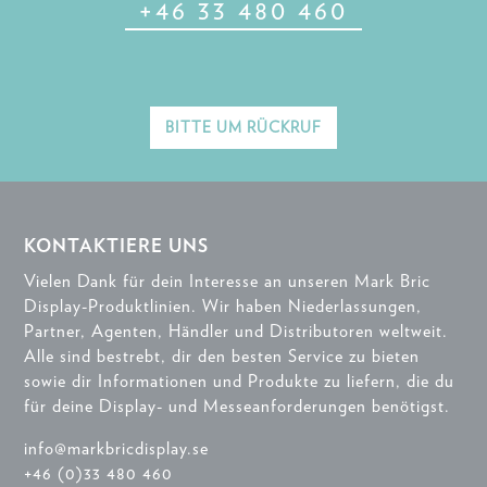
+46 33 480 460
BITTE UM RÜCKRUF
KONTAKTIERE UNS
Vielen Dank für dein Interesse an unseren Mark Bric
Display-Produktlinien. Wir haben Niederlassungen,
Partner, Agenten, Händler und Distributoren weltweit.
Alle sind bestrebt, dir den besten Service zu bieten
sowie dir Informationen und Produkte zu liefern, die du
für deine Display- und Messeanforderungen benötigst.
info@markbricdisplay.se
+46 (0)33 480 460