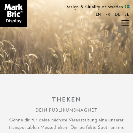
Design & Quality of Sweden
EN
FR
DE
SE
THEKEN
DEIN PUBLIKUMSMAGNET
Gönne dir für deine nächste Veranstaltung eine unserer
transportablen Messetheken. Der perfekte Spot, um ins