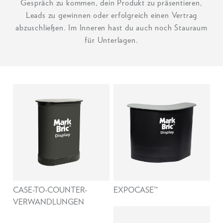
Gespräch zu kommen, dein Produkt zu präsentieren,
Leads zu gewinnen oder erfolgreich einen Vertrag
abzuschließen. Im Inneren hast du auch noch Stauraum
für Unterlagen.
CASE-TO-COUNTER-
EXPOCASE™
VERWANDLUNGEN