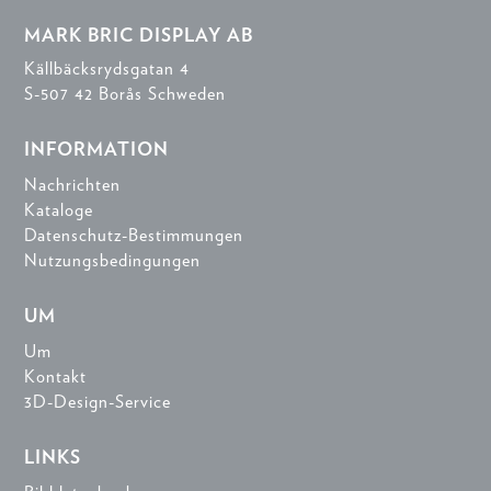
MARK BRIC DISPLAY AB
Källbäcksrydsgatan 4
S-507 42 Borås Schweden
INFORMATION
Nachrichten
Kataloge
Datenschutz-Bestimmungen
Nutzungsbedingungen
UM
Um
Kontakt
3D-Design-Service
LINKS