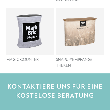
MAGIC COUNTER
SNAPUP®EMPFANGS-
THEKEN
KONTAKTIERE UNS FÜR EINE
KOSTELOSE BERATUNG