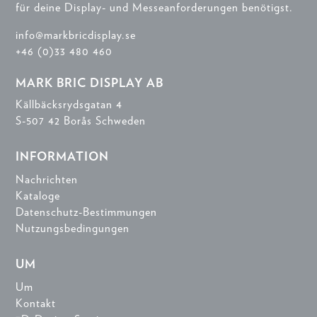
für deine Display- und Messeanforderungen benötigst.
info@markbricdisplay.se
+46 (0)33 480 460
MARK BRIC DISPLAY AB
Källbäcksrydsgatan 4
S-507 42 Borås Schweden
INFORMATION
Nachrichten
Kataloge
Datenschutz-Bestimmungen
Nutzungsbedingungen
UM
Um
Kontakt