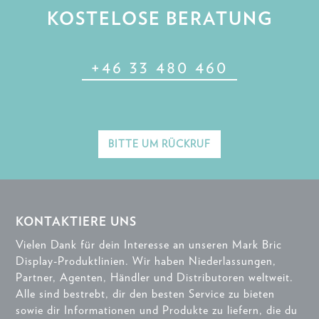
KOSTELOSE BERATUNG
+46 33 480 460
BITTE UM RÜCKRUF
KONTAKTIERE UNS
Vielen Dank für dein Interesse an unseren Mark Bric
Display-Produktlinien. Wir haben Niederlassungen,
Partner, Agenten, Händler und Distributoren weltweit.
Alle sind bestrebt, dir den besten Service zu bieten
sowie dir Informationen und Produkte zu liefern, die du