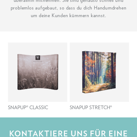
überallhin mitnehmen. Sie sind genauso schnell und
problemlos aufgebaut, so dass du dich Handumdrehen
um deine Kunden kümmern kannst.
SNAPUP® CLASSIC
SNAPUP STRETCH®
KONTAKTIERE UNS FÜR EINE