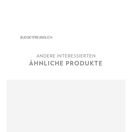
BUDGETFREUNDLICH
ANDERE INTERESSIERTEN
ÄHNLICHE PRODUKTE