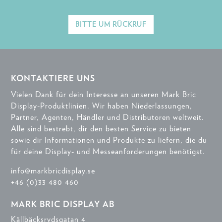
BITTE UM RÜCKRUF
KONTAKTIERE UNS
Vielen Dank für dein Interesse an unseren Mark Bric
Display-Produktlinien. Wir haben Niederlassungen,
Partner, Agenten, Händler und Distributoren weltweit.
Alle sind bestrebt, dir den besten Service zu bieten
sowie dir Informationen und Produkte zu liefern, die du
für deine Display- und Messeanforderungen benötigst.
info@markbricdisplay.se
+46 (0)33 480 460
MARK BRIC DISPLAY AB
Källbäcksrydsgatan 4