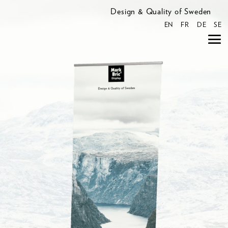
Design & Quality of Sweden
EN
FR
DE
SE