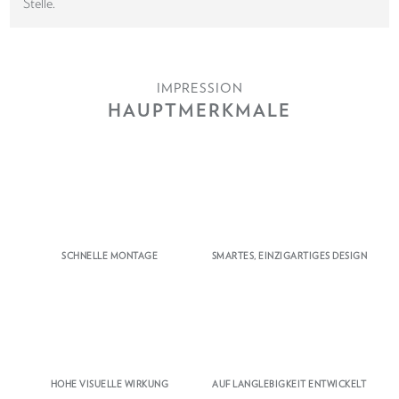
Stelle.
IMPRESSION
HAUPTMERKMALE
SCHNELLE MONTAGE
SMARTES, EINZIGARTIGES DESIGN
HOHE VISUELLE WIRKUNG
AUF LANGLEBIGKEIT ENTWICKELT