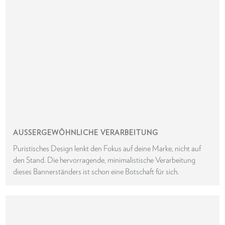
AUSSERGEWÖHNLICHE VERARBEITUNG
Puristisches Design lenkt den Fokus auf deine Marke, nicht auf
den Stand. Die hervorragende, minimalistische Verarbeitung
dieses Bannerständers ist schon eine Botschaft für sich.