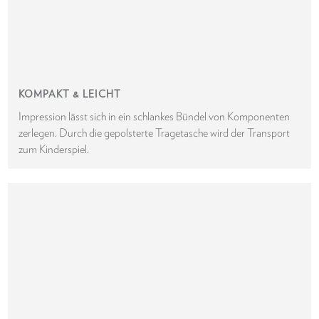
KOMPAKT & LEICHT
Impression lässt sich in ein schlankes Bündel von Komponenten
zerlegen. Durch die gepolsterte Tragetasche wird der Transport
zum Kinderspiel.