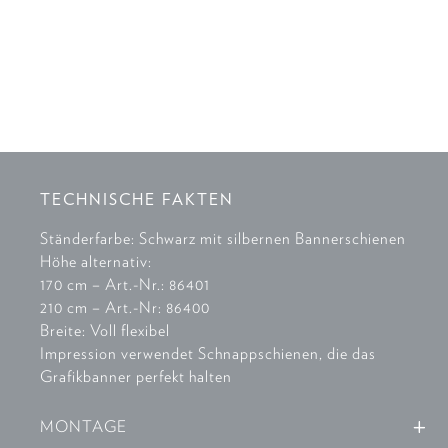
TECHNISCHE FAKTEN
Ständerfarbe: Schwarz mit silbernen Bannerschienen
Höhe alternativ:
170 cm – Art.-Nr.: 86401
210 cm – Art.-Nr: 86400
Breite: Voll flexibel
Impression verwendet Schnappschienen, die das
Grafikbanner perfekt halten
MONTAGE