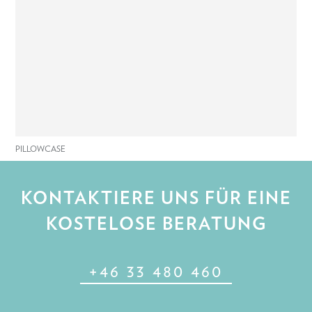
PILLOWCASE
KONTAKTIERE UNS FÜR EINE
KOSTELOSE BERATUNG
+46 33 480 460