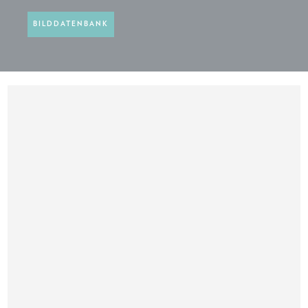
BILDDATENBANK