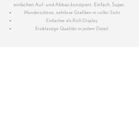
einfachen Auf- und Abbau konzipiert. Einfach. Super.
Wunderschöne, nahtlose Grafiken in voller Sicht
Einfacher als Roll-Display
Erstklassige Qualität in jedem Detail