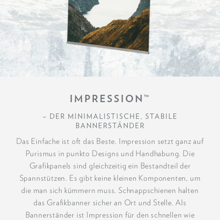
IMPRESSION™
– DER MINIMALISTISCHE, STABILE
BANNERSTÄNDER
Das Einfache ist oft das Beste. Impression setzt ganz auf
Purismus in punkto Designs und Handhabung. Die
Grafikpanels sind gleichzeitig ein Bestandteil der
Spannstützen. Es gibt keine kleinen Komponenten, um
die man sich kümmern muss. Schnappschienen halten
das Grafikbanner sicher an Ort und Stelle. Als
Bannerständer ist Impression für den schnellen wie