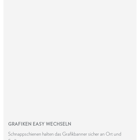
GRAFIKEN EASY WECHSELN
Schnappschienen halten das Grafikbanner sicher an Ort und