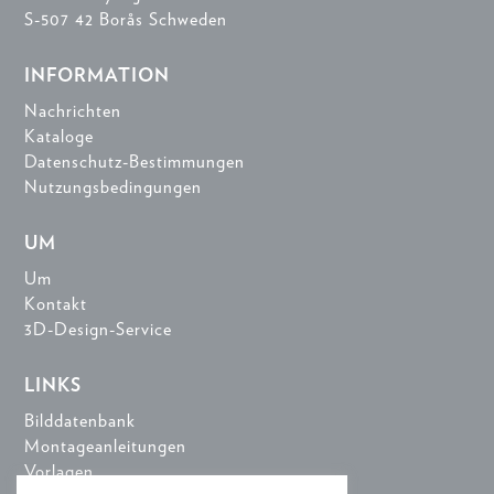
S-507 42 Borås Schweden
INFORMATION
Nachrichten
Kataloge
Datenschutz-Bestimmungen
Nutzungsbedingungen
UM
Um
Kontakt
3D-Design-Service
LINKS
Bilddatenbank
Montageanleitungen
Vorlagen