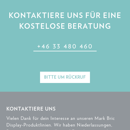
KONTAKTIERE UNS FÜR EINE
KOSTELOSE BERATUNG
+46 33 480 460
BITTE UM RÜCKRUF
KONTAKTIERE UNS
Vielen Dank für dein Interesse an unseren Mark Bric
Display-Produktlinien. Wir haben Niederlassungen,