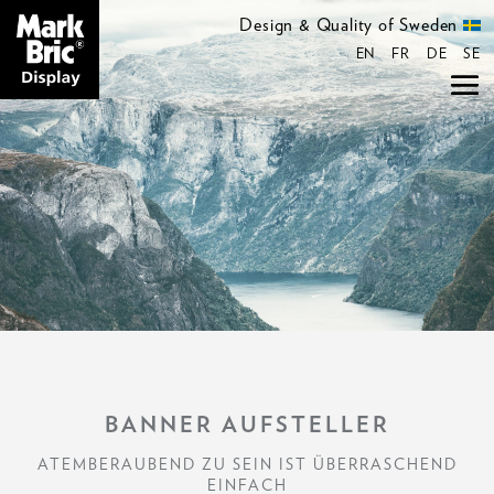
Design & Quality of Sweden
EN
FR
DE
SE
BANNER AUFSTELLER
ATEMBERAUBEND ZU SEIN IST ÜBERRASCHEND
EINFACH