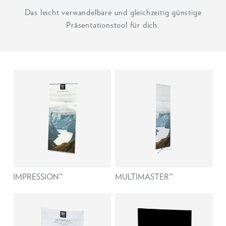
Das leicht verwandelbare und gleichzeitig günstige
Präsentationstool für dich.
IMPRESSION™
MULTIMASTER™