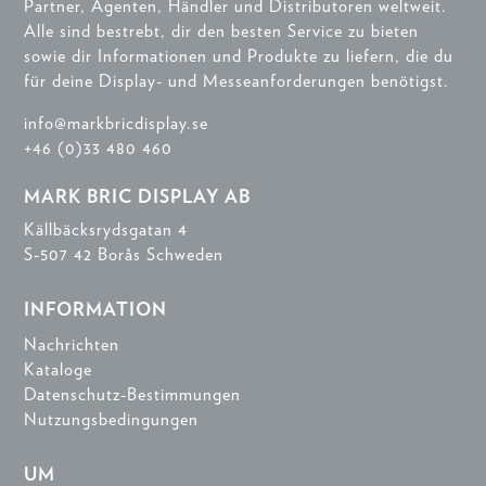
Partner, Agenten, Händler und Distributoren weltweit.
Alle sind bestrebt, dir den besten Service zu bieten
sowie dir Informationen und Produkte zu liefern, die du
für deine Display- und Messeanforderungen benötigst.
info@markbricdisplay.se
+46 (0)33 480 460
MARK BRIC DISPLAY AB
Källbäcksrydsgatan 4
S-507 42 Borås Schweden
INFORMATION
Nachrichten
Kataloge
Datenschutz-Bestimmungen
Nutzungsbedingungen
UM