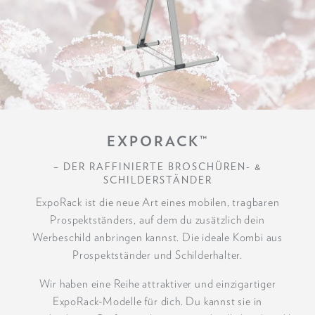
EXPORACK™
– DER RAFFINIERTE BROSCHÜREN- &
SCHILDERSTÄNDER
ExpoRack ist die neue Art eines mobilen, tragbaren
Prospektständers, auf dem du zusätzlich dein
Werbeschild anbringen kannst. Die ideale Kombi aus
Prospektständer und Schilderhalter.
Wir haben eine Reihe attraktiver und einzigartiger
ExpoRack-Modelle für dich. Du kannst sie in