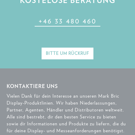
KOSTELOSE BERATUNG
+46 33 480 460
BITTE UM RÜCKRUF
KONTAKTIERE UNS
Vielen Dank für dein Interesse an unseren Mark Bric
Display-Produktlinien. Wir haben Niederlassungen,
Partner, Agenten, Händler und Distributoren weltweit.
Alle sind bestrebt, dir den besten Service zu bieten
sowie dir Informationen und Produkte zu liefern, die du
für deine Display- und Messeanforderungen benötigst.