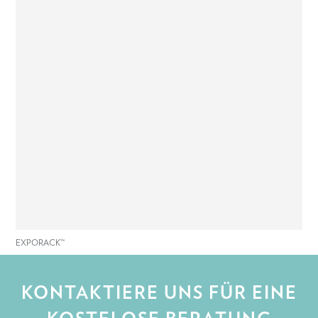
EXPORACK™
KONTAKTIERE UNS FÜR EINE