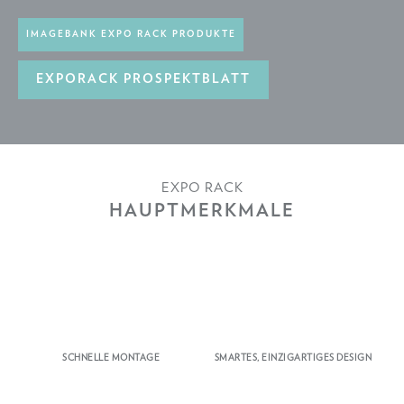
IMAGEBANK EXPO RACK PRODUKTE
EXPORACK PROSPEKTBLATT
EXPO RACK
HAUPTMERKMALE
SCHNELLE MONTAGE
SMARTES, EINZIGARTIGES DESIGN