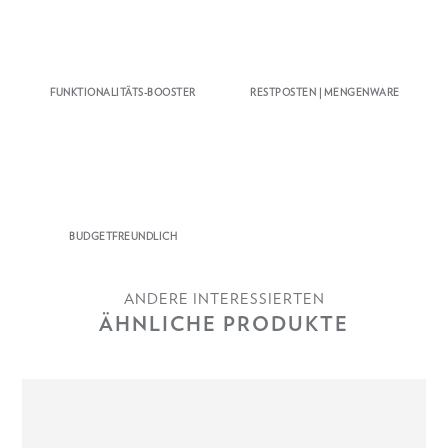
FUNKTIONALITÄTS-BOOSTER
RESTPOSTEN | MENGENWARE
BUDGETFREUNDLICH
ANDERE INTERESSIERTEN
ÄHNLICHE PRODUKTE