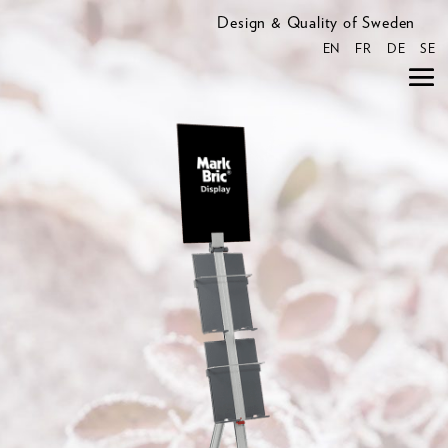
Design & Quality of Sweden
EN
FR
DE
SE