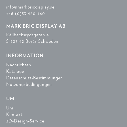
info@markbricdisplay.se
+46 (0)33 480 460
MARK BRIC DISPLAY AB
Källbäcksrydsgatan 4
S-507 42 Borås Schweden
INFORMATION
Nachrichten
Kataloge
Datenschutz-Bestimmungen
Nutzungsbedingungen
UM
Um
Kontakt
3D-Design-Service