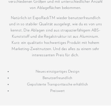
verschiedenen Größen und mit unterschiedlicher Anzahl
von Ablageflächen bekommen.
Natürlich ist ExpoRackTM wieder benutzerfreundlich
und in so stabiler Qualität ausgelegt, wie du es von uns
kennst. Die Ablagen sind aus strapazierfähigem ABS-
Kunststoff und die Regalstruktur ist aus Aluminium.
Kurz: ein qualitativ hochwertiges Produkt mit hohem
Marketing-Zweitnutzen. Und das alles zu einem sehr
interessanten Preis für dich.
Neues einzigartiges Design
Benutzerfreundlich
Gepolsterte Transporttasche erhältlich
Preiswert