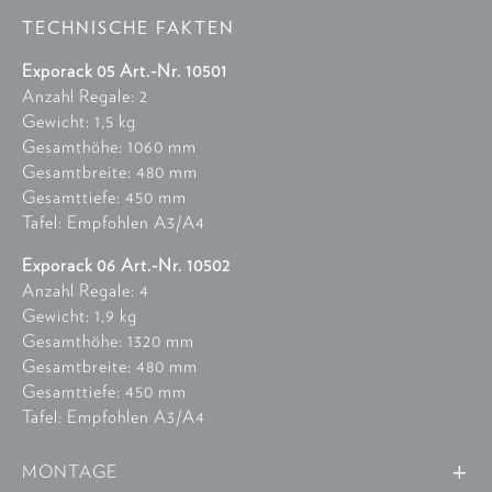
TECHNISCHE FAKTEN
Exporack 05 Art.-Nr. 10501
Anzahl Regale: 2
Gewicht: 1,5 kg
Gesamthöhe: 1060 mm
Gesamtbreite: 480 mm
Gesamttiefe: 450 mm
Tafel: Empfohlen A3/A4
Exporack 06 Art.-Nr. 10502
Anzahl Regale: 4
Gewicht: 1,9 kg
Gesamthöhe: 1320 mm
Gesamtbreite: 480 mm
Gesamttiefe: 450 mm
Tafel: Empfohlen A3/A4
MONTAGE