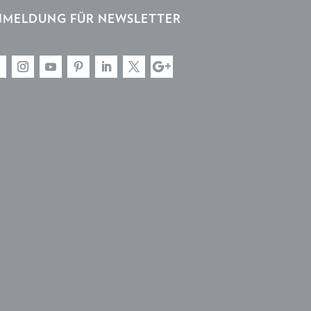
NMELDUNG FÜR NEWSLETTER