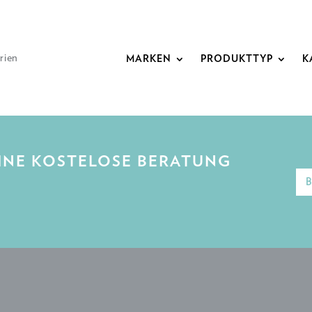
rien
MARKEN
PRODUKTTYP
K
EINE KOSTELOSE BERATUNG
B