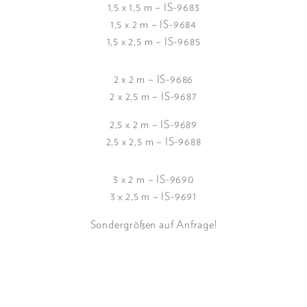
1,5 x 1,5 m – IS-9683
1,5 x 2 m – IS-9684
1,5 x 2,5 m – IS-9685
2 x 2 m – IS-9686
2 x 2,5 m – IS-9687
2,5 x 2 m – IS-9689
2,5 x 2,5 m – IS-9688
3 x 2 m – IS-9690
3 x 2,5 m – IS-9691
Sondergrößen auf Anfrage!