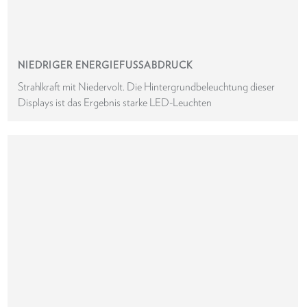
NIEDRIGER ENERGIEFUSSABDRUCK
Strahlkraft mit Niedervolt. Die Hintergrundbeleuchtung dieser
Displays ist das Ergebnis starke LED-Leuchten