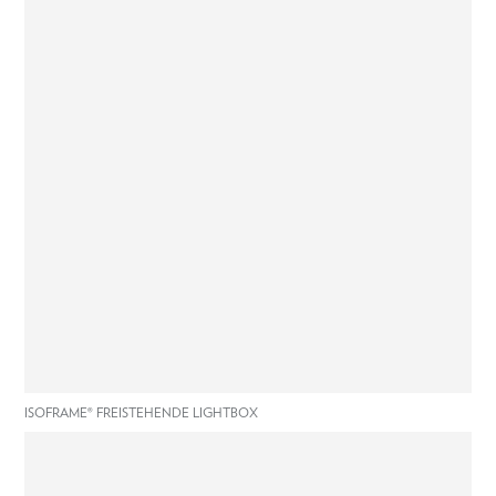
ISOFRAME® FREISTEHENDE LIGHTBOX