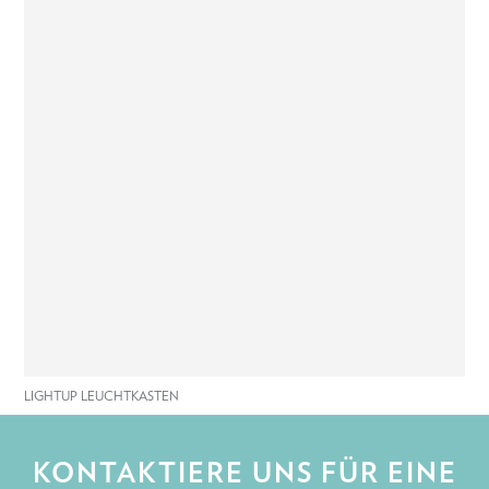
LIGHTUP LEUCHTKASTEN
KONTAKTIERE UNS FÜR EINE