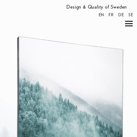
Design & Quality of Sweden
EN
FR
DE
SE