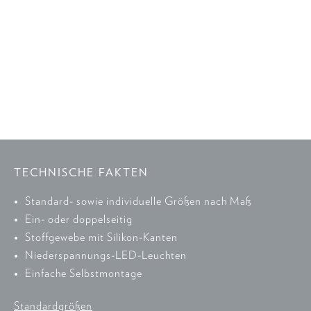
TECHNISCHE FAKTEN
Standard- sowie individuelle Größen nach Maß
Ein- oder doppelseitig
Stoffgewebe mit Silikon-Kanten
Niederspannungs-LED-Leuchten
Einfache Selbstmontage
Standardgrößen