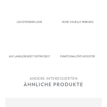
LEUCHTENDER LOOK
HOHE VISUELLE WIRKUNG
AUF LANGLEBIGKEIT ENTWICKELT
FUNKTIONALITÄTS-BOOSTER
ANDERE INTERESSIERTEN
ÄHNLICHE PRODUKTE