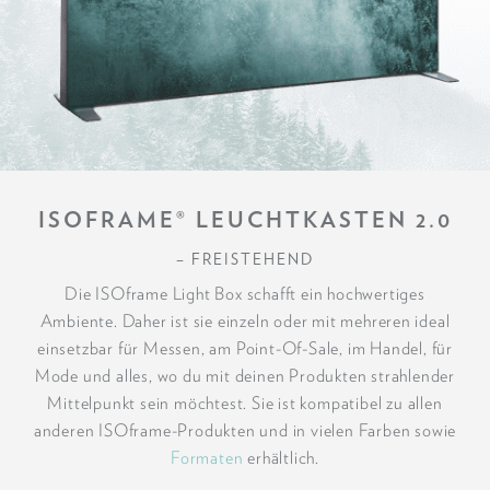
ISOFRAME® LEUCHTKASTEN 2.0
– FREISTEHEND
Die ISOframe Light Box schafft ein hochwertiges
Ambiente. Daher ist sie einzeln oder mit mehreren ideal
einsetzbar für Messen, am Point-Of-Sale, im Handel, für
Mode und alles, wo du mit deinen Produkten strahlender
Mittelpunkt sein möchtest. Sie ist kompatibel zu allen
anderen ISOframe-Produkten und in vielen Farben sowie
Formaten
erhältlich.