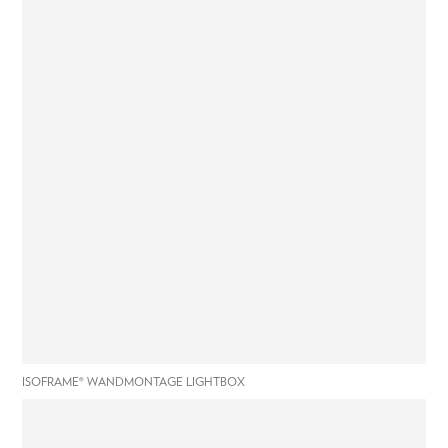
ISOFRAME® WANDMONTAGE LIGHTBOX