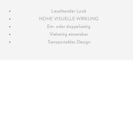
Leuchtender Look
HOHE VISUELLE WIRKUNG
Ein- oder doppelseitig
Vielseitig einsetzbar
Transportables Design