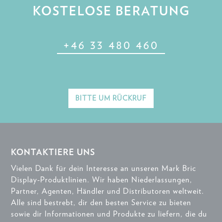
KOSTELOSE BERATUNG
+46 33 480 460
BITTE UM RÜCKRUF
KONTAKTIERE UNS
Vielen Dank für dein Interesse an unseren Mark Bric
Display-Produktlinien. Wir haben Niederlassungen,
Partner, Agenten, Händler und Distributoren weltweit.
Alle sind bestrebt, dir den besten Service zu bieten
sowie dir Informationen und Produkte zu liefern, die du