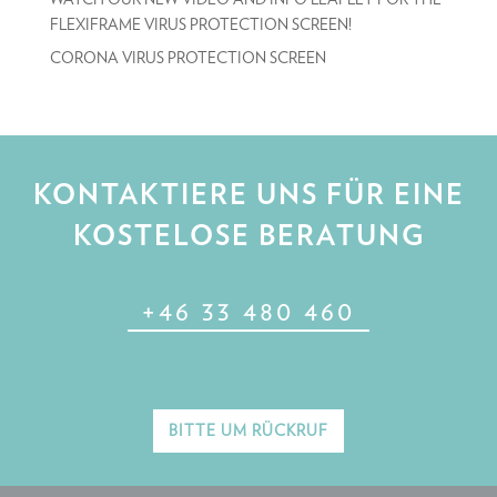
FLEXIFRAME VIRUS PROTECTION SCREEN!
CORONA VIRUS PROTECTION SCREEN
KONTAKTIERE UNS FÜR EINE
KOSTELOSE BERATUNG
+46 33 480 460
BITTE UM RÜCKRUF