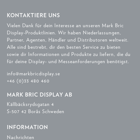
KONTAKTIERE UNS
Vielen Dank für dein Interesse an unseren Mark Bric
Display-Produktlinien. Wir haben Niederlassungen,
Partner, Agenten, Händler und Distributoren weltweit.
Alle sind bestrebt, dir den besten Service zu bieten
sowie dir Informationen und Produkte zu liefern, die du
für deine Display- und Messeanforderungen benötigst.
info@markbricdisplay.se
+46 (0)33 480 460
MARK BRIC DISPLAY AB
Källbäcksrydsgatan 4
S-507 42 Borås Schweden
INFORMATION
Nachrichten